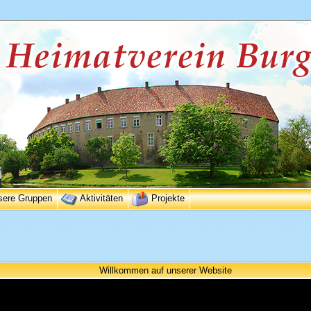
sere Gruppen
Aktivitäten
Projekte
Willkommen auf unserer Website