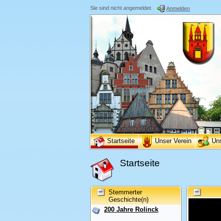
Sie sind nicht angemeldet.
Anmelden
Startseite
Unser Verein
Un
Startseite
Stemmerter
Geschichte(n)
200 Jahre Rolinck