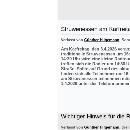
Struwenessen am Karfreit
Verfasst von
Günther Hilgemann
, Son
Am Karfreitag, den 3.4.2026 veran
traditionelle Struwenessen um 16
14:30 Uhr wird eine kleine Radto
treffen sich die Radler um 14:30 
Straße. Sollte auf Grund des aktu
finden sich alle Teilnehmer um 16:
am Struwenessen teilnehmen möc
1.4.2026 unter der Telefonnumme
Wichtiger Hinweis für die 
Verfasst von
Günther Hilgemann
, Dien