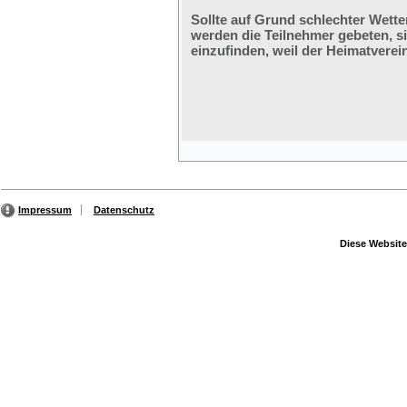
Sollte auf Grund schlechter Wette
werden die Teilnehmer gebeten, s
einzufinden, weil der Heimatverein
Impressum
Datenschutz
Diese Website