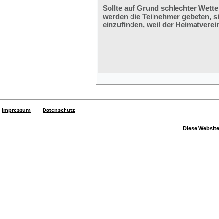
Sollte auf Grund schlechter Wette
werden die Teilnehmer gebeten, s
einzufinden, weil der Heimatverein
Impressum
Datenschutz
Diese Website