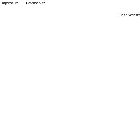
Impressum
Datenschutz
Diese Website