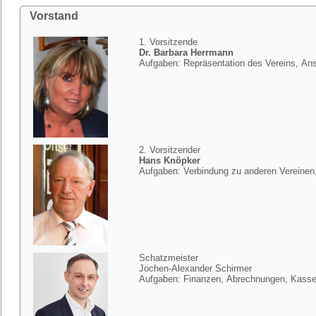
Vorstand
1. Vorsitzende
Dr. Barbara Herrmann
Aufgaben: Repräsentation des Vereins, Ans
2. Vorsitzender
Hans Knöpker
Aufgaben: Verbindung zu anderen Vereine
Schatzmeister
Jochen-Alexander Schirmer
Aufgaben: Finanzen, Abrechnungen, Kass