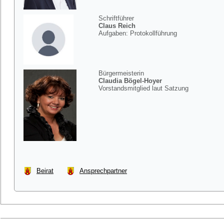
Schriftführer
Claus Reich
Aufgaben: Protokollführung
Bürgermeisterin
Claudia Bögel-Hoyer
Vorstandsmitglied laut Satzung
Beirat
Ansprechpartner