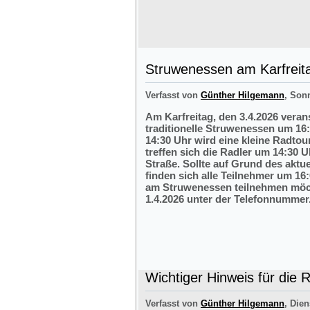
Struwenessen am Karfreit
Verfasst von
Günther Hilgemann
, Son
Am Karfreitag, den 3.4.2026 veran
traditionelle Struwenessen um 16
14:30 Uhr wird eine kleine Radto
treffen sich die Radler um 14:30 
Straße. Sollte auf Grund des aktu
finden sich alle Teilnehmer um 16:
am Struwenessen teilnehmen möc
1.4.2026 unter der Telefonnumme
Wichtiger Hinweis für die 
Verfasst von
Günther Hilgemann
, Dien