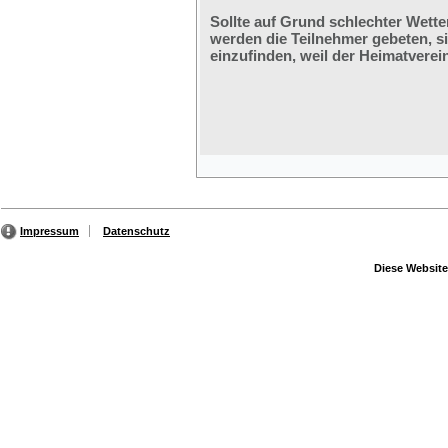
Sollte auf Grund schlechter Wette
werden die Teilnehmer gebeten, s
einzufinden, weil der Heimatverein
Impressum
Datenschutz
Diese Website