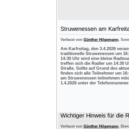
Struwenessen am Karfreit
Verfasst von
Günther Hilgemann
, Son
Am Karfreitag, den 3.4.2026 veran
traditionelle Struwenessen um 16
14:30 Uhr wird eine kleine Radto
treffen sich die Radler um 14:30 
Straße. Sollte auf Grund des aktu
finden sich alle Teilnehmer um 16:
am Struwenessen teilnehmen möc
1.4.2026 unter der Telefonnumme
Wichtiger Hinweis für die 
Verfasst von
Günther Hilgemann
, Dien