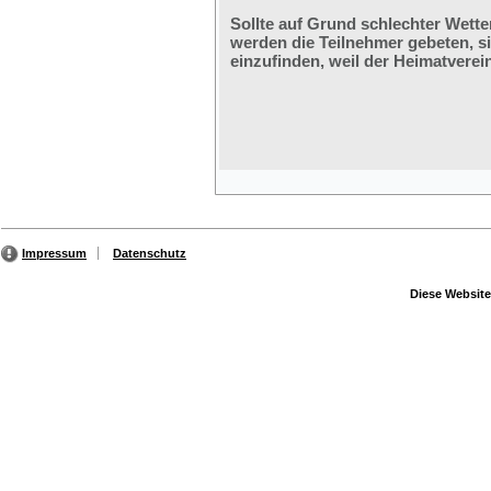
Sollte auf Grund schlechter Wette
werden die Teilnehmer gebeten, s
einzufinden, weil der Heimatverein
Impressum
Datenschutz
Diese Website