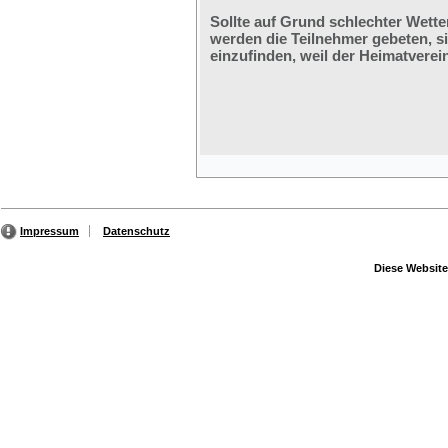
Sollte auf Grund schlechter Wette
werden die Teilnehmer gebeten, s
einzufinden, weil der Heimatverein
Impressum
Datenschutz
Diese Website