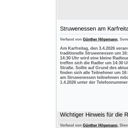
Struwenessen am Karfreit
Verfasst von
Günther Hilgemann
, Son
Am Karfreitag, den 3.4.2026 veran
traditionelle Struwenessen um 16
14:30 Uhr wird eine kleine Radto
treffen sich die Radler um 14:30 
Straße. Sollte auf Grund des aktu
finden sich alle Teilnehmer um 16:
am Struwenessen teilnehmen möc
1.4.2026 unter der Telefonnumme
Wichtiger Hinweis für die 
Verfasst von
Günther Hilgemann
, Dien