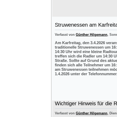
Struwenessen am Karfreit
Verfasst von
Günther Hilgemann
, Son
Am Karfreitag, den 3.4.2026 veran
traditionelle Struwenessen um 16
14:30 Uhr wird eine kleine Radto
treffen sich die Radler um 14:30 
Straße. Sollte auf Grund des aktu
finden sich alle Teilnehmer um 16:
am Struwenessen teilnehmen möc
1.4.2026 unter der Telefonnumme
Wichtiger Hinweis für die 
Verfasst von
Günther Hilgemann
, Dien