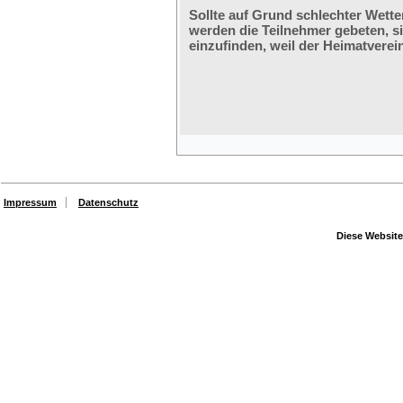
Sollte auf Grund schlechter Wette
werden die Teilnehmer gebeten, s
einzufinden, weil der Heimatverein
Impressum
Datenschutz
Diese Website