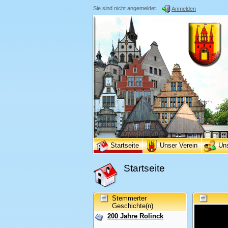
Sie sind nicht angemeldet.
Anmelden
Startseite
Unser Verein
Un
Startseite
Stemmerter
Geschichte(n)
200 Jahre Rolinck