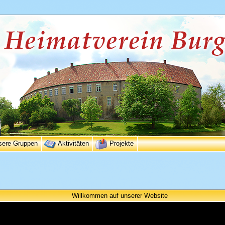
sere Gruppen
Aktivitäten
Projekte
Willkommen auf unserer Website