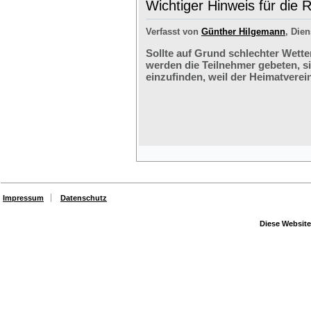
Wichtiger Hinweis für die 
Verfasst von
Günther Hilgemann
, Dien
Sollte auf Grund schlechter Wette
werden die Teilnehmer gebeten, s
einzufinden, weil der Heimatverein
Impressum
Datenschutz
Diese Website