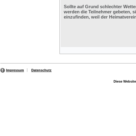
Sollte auf Grund schlechter Wette
werden die Teilnehmer gebeten, s
einzufinden, weil der Heimatverein
Impressum
Datenschutz
Diese Website