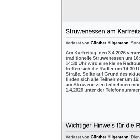
Struwenessen am Karfreit
Verfasst von
Günther Hilgemann
, Son
Am Karfreitag, den 3.4.2026 veran
traditionelle Struwenessen um 16
14:30 Uhr wird eine kleine Radto
treffen sich die Radler um 14:30 
Straße. Sollte auf Grund des aktu
finden sich alle Teilnehmer um 16:
am Struwenessen teilnehmen möc
1.4.2026 unter der Telefonnumme
Wichtiger Hinweis für die 
Verfasst von
Günther Hilgemann
, Dien