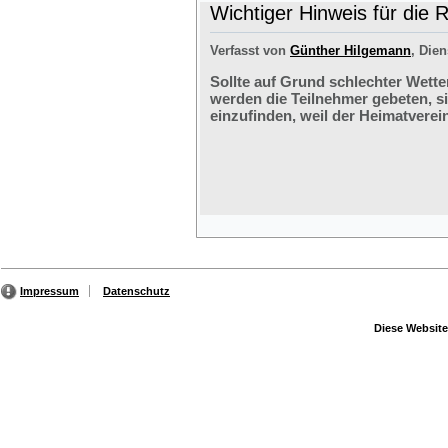
Wichtiger Hinweis für die 
Verfasst von
Günther Hilgemann
, Dien
Sollte auf Grund schlechter Wette
werden die Teilnehmer gebeten, s
einzufinden, weil der Heimatverein
Impressum
Datenschutz
Diese Website