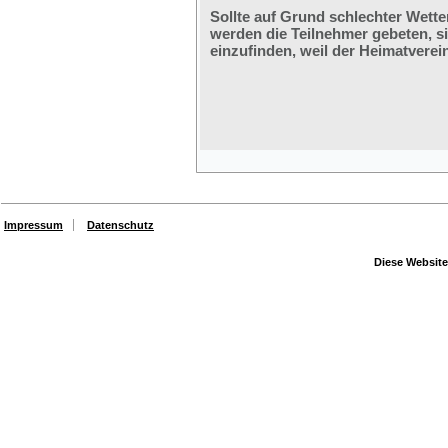
Sollte auf Grund schlechter Wette
werden die Teilnehmer gebeten, s
einzufinden, weil der Heimatverein
Impressum
Datenschutz
Diese Website