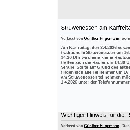
Struwenessen am Karfreit
Verfasst von
Günther Hilgemann
, Son
Am Karfreitag, den 3.4.2026 veran
traditionelle Struwenessen um 16
14:30 Uhr wird eine kleine Radto
treffen sich die Radler um 14:30 
Straße. Sollte auf Grund des aktu
finden sich alle Teilnehmer um 16:
am Struwenessen teilnehmen möc
1.4.2026 unter der Telefonnumme
Wichtiger Hinweis für die 
Verfasst von
Günther Hilgemann
, Dien