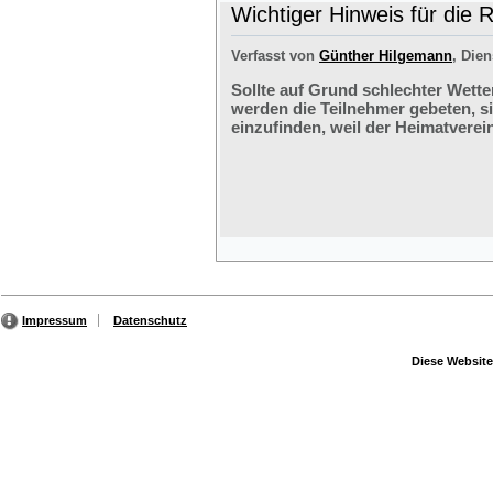
Wichtiger Hinweis für die 
Verfasst von
Günther Hilgemann
, Dien
Sollte auf Grund schlechter Wette
werden die Teilnehmer gebeten, s
einzufinden, weil der Heimatverein
Impressum
Datenschutz
Diese Website