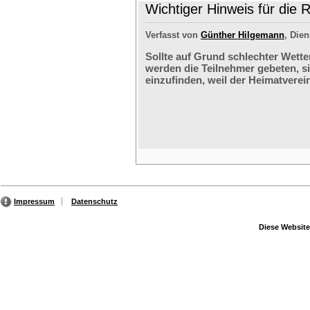
Wichtiger Hinweis für die 
Verfasst von
Günther Hilgemann
, Dien
Sollte auf Grund schlechter Wette
werden die Teilnehmer gebeten, s
einzufinden, weil der Heimatverein
Impressum
Datenschutz
Diese Website