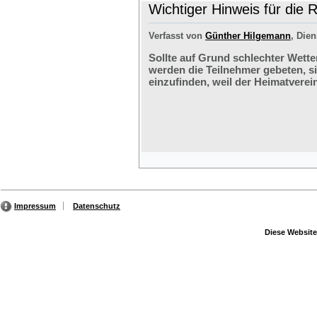
Wichtiger Hinweis für die 
Verfasst von
Günther Hilgemann
, Dien
Sollte auf Grund schlechter Wette
werden die Teilnehmer gebeten, s
einzufinden, weil der Heimatverein
Impressum
Datenschutz
Diese Website