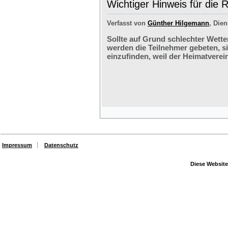
Wichtiger Hinweis für die 
Verfasst von
Günther Hilgemann
, Dien
Sollte auf Grund schlechter Wette
werden die Teilnehmer gebeten, s
einzufinden, weil der Heimatverein
Impressum
Datenschutz
Diese Website