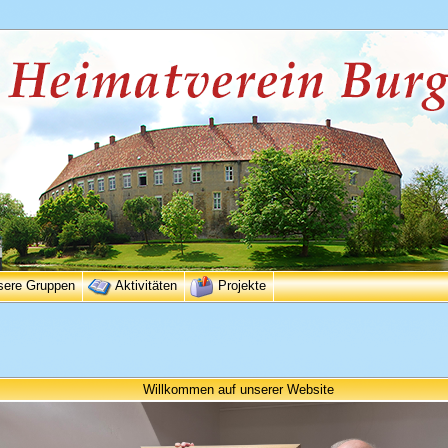
sere Gruppen
Aktivitäten
Projekte
Willkommen auf unserer Website