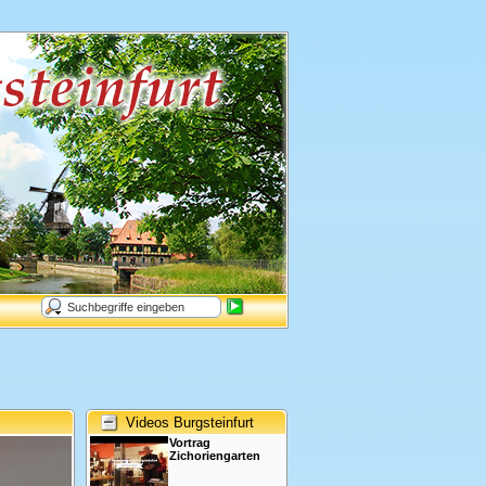
Videos Burgsteinfurt
Vortrag
Zichoriengarten