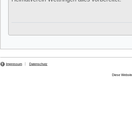
Impressum
Datenschutz
Diese Website