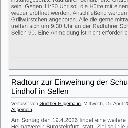
sein. Gegen 11:30 Uhr soll die Hütte mit eine
wieder eröffnet werden. Anschließend werde
Grillwürstchen angeboten. Alle die gerne mitr
treffen sich um 9:30 Uhr an der Radfahrer Sc
Sellen 90. Eine Anmeldung ist nicht erforderlic
Radtour zur Einweihung der Schu
Lindhof in Sellen
Verfasst von
Günther Hilgemann
, Mittwoch, 15. April 
Allgemein
.
Am Sontag den 19.4.2026 findet eine weitere
Heimatverein Burgsteinfurt statt. Ziel soll di