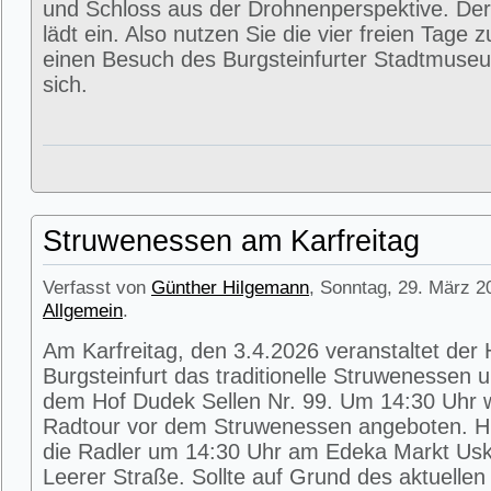
und Schloss aus der Drohnenperspektive. Der
lädt ein. Also nutzen Sie die vier freien Tage 
einen Besuch des Burgsteinfurter Stadtmuse
sich.
Struwenessen am Karfreitag
Verfasst von
Günther Hilgemann
, Sonntag, 29. März 2
Allgemein
.
Am Karfreitag, den 3.4.2026 veranstaltet der
Burgsteinfurt das traditionelle Struwenessen 
dem Hof Dudek Sellen Nr. 99. Um 14:30 Uhr wi
Radtour vor dem Struwenessen angeboten. Hie
die Radler um 14:30 Uhr am Edeka Markt Usk
Leerer Straße. Sollte auf Grund des aktuellen