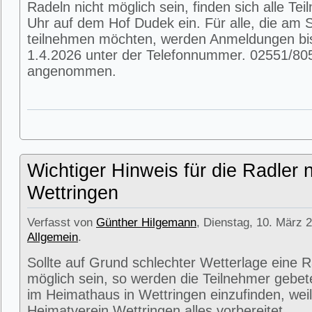
Radeln nicht möglich sein, finden sich alle T
Uhr auf dem Hof Dudek ein. Für alle, die am
teilnehmen möchten, werden Anmeldungen bi
1.4.2026 unter der Telefonnummer. 02551/80
angenommen.
Wichtiger Hinweis für die Radler 
Wettringen
Verfasst von
Günther Hilgemann
, Dienstag, 10. März 2
Allgemein
.
Sollte auf Grund schlechter Wetterlage eine R
möglich sein, so werden die Teilnehmer gebet
im Heimathaus in Wettringen einzufinden, weil
Heimatverein Wettringen alles vorbereitet.