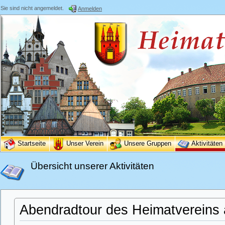
Sie sind nicht angemeldet.
Anmelden
Startseite
Unser Verein
Unsere Gruppen
Aktivitäten
Übersicht unserer Aktivitäten
Abendradtour des Heimatvereins 