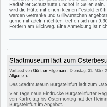
Radfahrer Schutzhütte Lindhof in Sellen sein
wird die Hütte mit einem kleinen Festakt eröff
werden Getränke und Grillwürstchen angeboten
gerne mitradeln möchten, treffen sich um 9:3
Fördern am Blickweg. Eine Anmeldung ist nicht
Stadtmuseum lädt zum Osterbesu
Verfasst von
Günther Hilgemann
, Dienstag, 31. März 2
Allgemein
.
Das Stadtmuseum Burgsteinfurt lädt zum Ost
Vier Tage neue Eindrücke Burgsteinfurter Reg
von Karfreitag bis Ostermontag hat der Heima
Burgsteinfurt im Angebot.