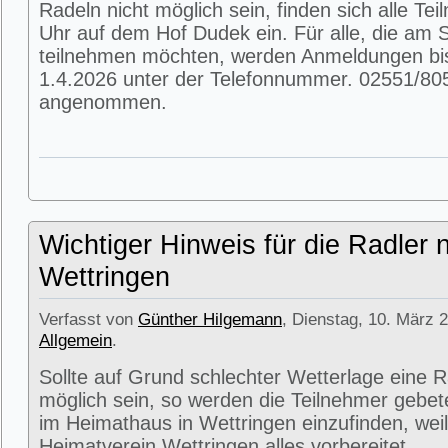
Radeln nicht möglich sein, finden sich alle T
Uhr auf dem Hof Dudek ein. Für alle, die am
teilnehmen möchten, werden Anmeldungen bi
1.4.2026 unter der Telefonnummer. 02551/80
angenommen.
Wichtiger Hinweis für die Radler 
Wettringen
Verfasst von
Günther Hilgemann
, Dienstag, 10. März 2
Allgemein
.
Sollte auf Grund schlechter Wetterlage eine R
möglich sein, so werden die Teilnehmer gebet
im Heimathaus in Wettringen einzufinden, weil
Heimatverein Wettringen alles vorbereitet.