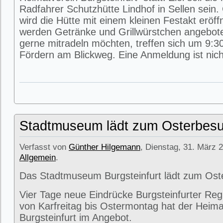
Radfahrer Schutzhütte Lindhof in Sellen sein
wird die Hütte mit einem kleinen Festakt eröff
werden Getränke und Grillwürstchen angeboten
gerne mitradeln möchten, treffen sich um 9:3
Fördern am Blickweg. Eine Anmeldung ist nicht
Stadtmuseum lädt zum Osterbesu
Verfasst von
Günther Hilgemann
, Dienstag, 31. März 2
Allgemein
.
Das Stadtmuseum Burgsteinfurt lädt zum Ost
Vier Tage neue Eindrücke Burgsteinfurter Reg
von Karfreitag bis Ostermontag hat der Heima
Burgsteinfurt im Angebot.