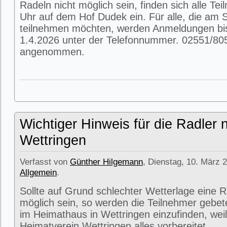
Radeln nicht möglich sein, finden sich alle T
Uhr auf dem Hof Dudek ein. Für alle, die am
teilnehmen möchten, werden Anmeldungen bi
1.4.2026 unter der Telefonnummer. 02551/80
angenommen.
Wichtiger Hinweis für die Radler 
Wettringen
Verfasst von
Günther Hilgemann
, Dienstag, 10. März 2
Allgemein
.
Sollte auf Grund schlechter Wetterlage eine R
möglich sein, so werden die Teilnehmer gebet
im Heimathaus in Wettringen einzufinden, weil
Heimatverein Wettringen alles vorbereitet.