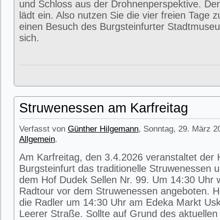
und Schloss aus der Drohnenperspektive. Der
lädt ein. Also nutzen Sie die vier freien Tage 
einen Besuch des Burgsteinfurter Stadtmuse
sich.
Struwenessen am Karfreitag
Verfasst von
Günther Hilgemann
, Sonntag, 29. März 2
Allgemein
.
Am Karfreitag, den 3.4.2026 veranstaltet der
Burgsteinfurt das traditionelle Struwenessen 
dem Hof Dudek Sellen Nr. 99. Um 14:30 Uhr wi
Radtour vor dem Struwenessen angeboten. Hie
die Radler um 14:30 Uhr am Edeka Markt Usk
Leerer Straße. Sollte auf Grund des aktuellen