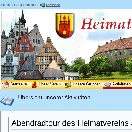
Sie sind nicht angemeldet.
Anmelden
Startseite
Unser Verein
Unsere Gruppen
Aktivitäten
Übersicht unserer Aktivitäten
Abendradtour des Heimatvereins 