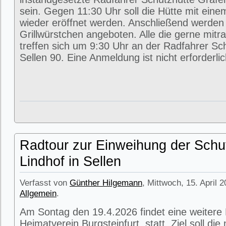
sein. Gegen 11:30 Uhr soll die Hütte mit eine
wieder eröffnet werden. Anschließend werde
Grillwürstchen angeboten. Alle die gerne mitr
treffen sich um 9:30 Uhr an der Radfahrer Sc
Sellen 90. Eine Anmeldung ist nicht erforderlic
Radtour zur Einweihung der Schu
Lindhof in Sellen
Verfasst von
Günther Hilgemann
, Mittwoch, 15. April 
Allgemein
.
Am Sontag den 19.4.2026 findet eine weitere
Heimatverein Burgsteinfurt statt. Ziel soll di