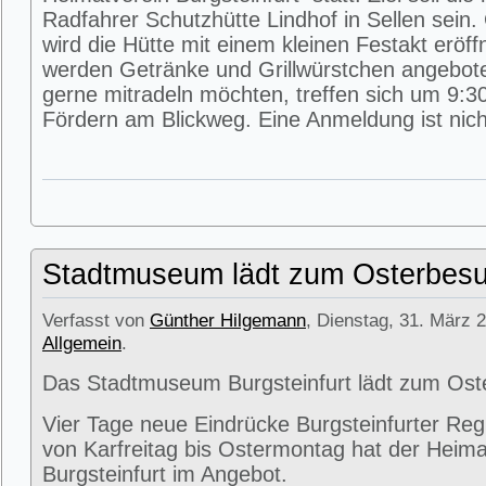
Radfahrer Schutzhütte Lindhof in Sellen sein
wird die Hütte mit einem kleinen Festakt eröff
werden Getränke und Grillwürstchen angeboten
gerne mitradeln möchten, treffen sich um 9:3
Fördern am Blickweg. Eine Anmeldung ist nicht
Stadtmuseum lädt zum Osterbesu
Verfasst von
Günther Hilgemann
, Dienstag, 31. März 2
Allgemein
.
Das Stadtmuseum Burgsteinfurt lädt zum Ost
Vier Tage neue Eindrücke Burgsteinfurter Reg
von Karfreitag bis Ostermontag hat der Heima
Burgsteinfurt im Angebot.