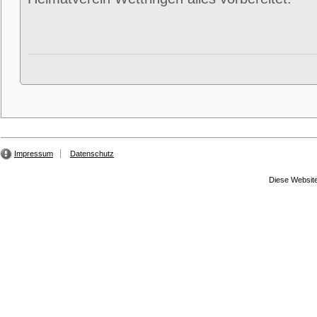
Impressum
Datenschutz
Diese Website