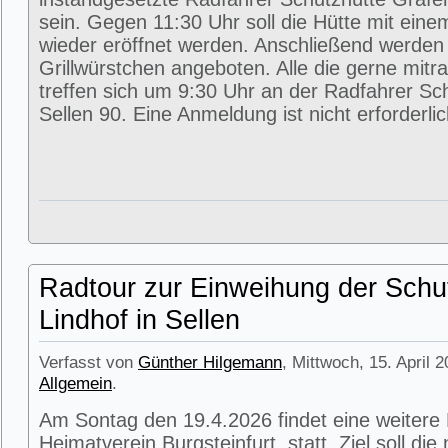
sein. Gegen 11:30 Uhr soll die Hütte mit eine
wieder eröffnet werden. Anschließend werde
Grillwürstchen angeboten. Alle die gerne mitr
treffen sich um 9:30 Uhr an der Radfahrer Sc
Sellen 90. Eine Anmeldung ist nicht erforderlic
Radtour zur Einweihung der Schu
Lindhof in Sellen
Verfasst von
Günther Hilgemann
, Mittwoch, 15. April 
Allgemein
.
Am Sontag den 19.4.2026 findet eine weitere
Heimatverein Burgsteinfurt statt. Ziel soll di