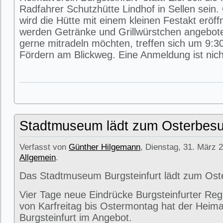
Radfahrer Schutzhütte Lindhof in Sellen sein
wird die Hütte mit einem kleinen Festakt eröff
werden Getränke und Grillwürstchen angeboten
gerne mitradeln möchten, treffen sich um 9:3
Fördern am Blickweg. Eine Anmeldung ist nicht
Stadtmuseum lädt zum Osterbesu
Verfasst von
Günther Hilgemann
, Dienstag, 31. März 2
Allgemein
.
Das Stadtmuseum Burgsteinfurt lädt zum Ost
Vier Tage neue Eindrücke Burgsteinfurter Reg
von Karfreitag bis Ostermontag hat der Heima
Burgsteinfurt im Angebot.