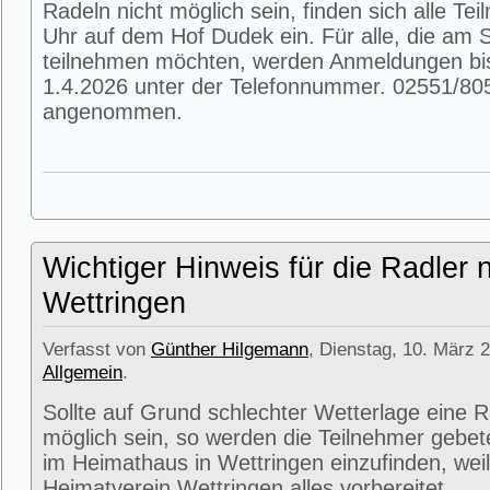
Radeln nicht möglich sein, finden sich alle T
Uhr auf dem Hof Dudek ein. Für alle, die am
teilnehmen möchten, werden Anmeldungen bi
1.4.2026 unter der Telefonnummer. 02551/80
angenommen.
Wichtiger Hinweis für die Radler 
Wettringen
Verfasst von
Günther Hilgemann
, Dienstag, 10. März 2
Allgemein
.
Sollte auf Grund schlechter Wetterlage eine R
möglich sein, so werden die Teilnehmer gebet
im Heimathaus in Wettringen einzufinden, weil
Heimatverein Wettringen alles vorbereitet.