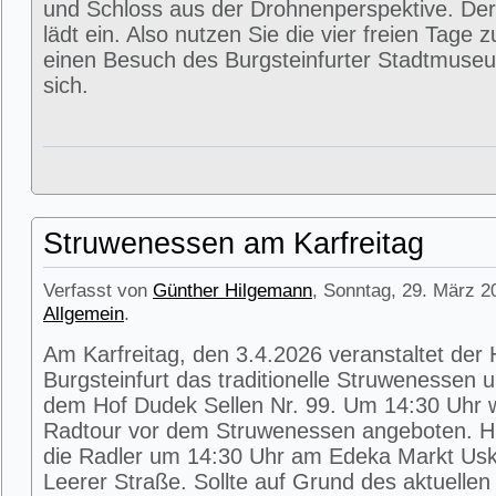
und Schloss aus der Drohnenperspektive. Der
lädt ein. Also nutzen Sie die vier freien Tage 
einen Besuch des Burgsteinfurter Stadtmuse
sich.
Struwenessen am Karfreitag
Verfasst von
Günther Hilgemann
, Sonntag, 29. März 2
Allgemein
.
Am Karfreitag, den 3.4.2026 veranstaltet der
Burgsteinfurt das traditionelle Struwenessen 
dem Hof Dudek Sellen Nr. 99. Um 14:30 Uhr wi
Radtour vor dem Struwenessen angeboten. Hie
die Radler um 14:30 Uhr am Edeka Markt Usk
Leerer Straße. Sollte auf Grund des aktuellen