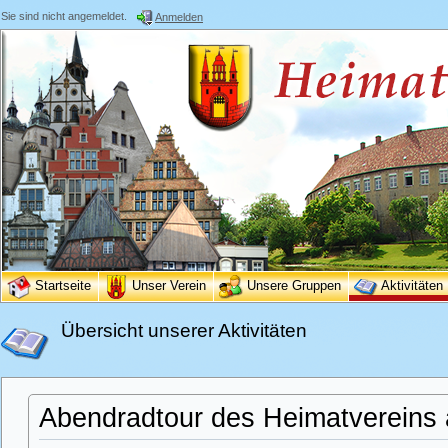
Sie sind nicht angemeldet.
Anmelden
Startseite
Unser Verein
Unsere Gruppen
Aktivitäten
Übersicht unserer Aktivitäten
Abendradtour des Heimatvereins 