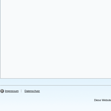
Impressum
Datenschutz
Diese Website