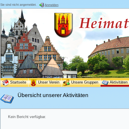
Sie sind nicht angemeldet.
Anmelden
Startseite
Unser Verein
Unsere Gruppen
Aktivitäten
Übersicht unserer Aktivitäten
Kein Bericht verfügbar.