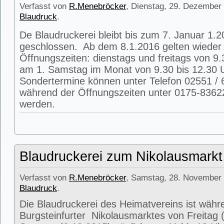
Verfasst von
R.Menebröcker
, Dienstag, 29. Dezember 
Blaudruck
.
De Blaudruckerei bleibt bis zum 7. Januar 1.
geschlossen. Ab dem 8.1.2016 gelten wieder 
Öffnungszeiten: dienstags und freitags von 9.
am 1. Samstag im Monat von 9.30 bis 12.30 
Sondertermine können unter Telefon 02551 / 
während der Öffnungszeiten unter 0175-8362
werden.
Blaudruckerei zum Nikolausmarkt
Verfasst von
R.Menebröcker
, Samstag, 28. November 
Blaudruck
.
Die Blaudruckerei des Heimatvereins ist währ
Burgsteinfurter Nikolausmarktes von Freitag 