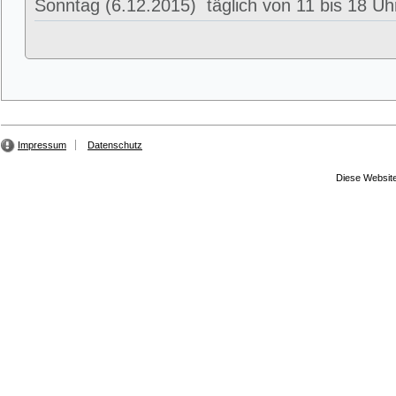
Sonntag (6.12.2015) täglich von 11 bis 18 Uhr
Impressum
Datenschutz
Diese Website