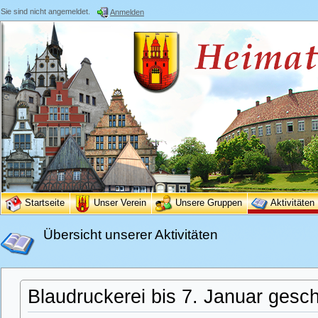
Sie sind nicht angemeldet.
Anmelden
Startseite
Unser Verein
Unsere Gruppen
Aktivitäten
Übersicht unserer Aktivitäten
Blaudruckerei bis 7. Januar gesc