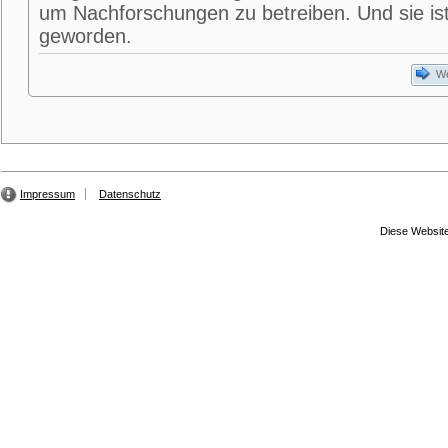
um Nachforschungen zu betreiben. Und sie ist
geworden.
We
Impressum
Datenschutz
Diese Website