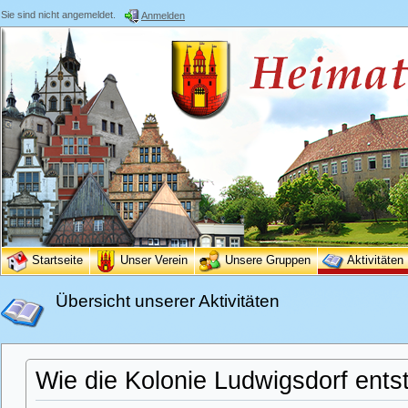
Sie sind nicht angemeldet.
Anmelden
Startseite
Unser Verein
Unsere Gruppen
Aktivitäten
Übersicht unserer Aktivitäten
Wie die Kolonie Ludwigsdorf ents