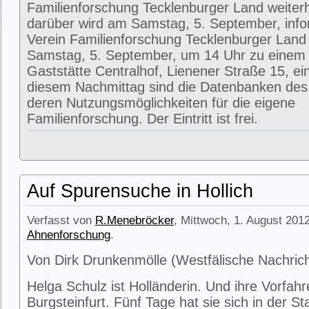
Familienforschung Tecklenburger Land weiterh
darüber wird am Samstag, 5. September, info
Verein Familienforschung Tecklenburger Land
Samstag, 5. September, um 14 Uhr zu einem V
Gaststätte Centralhof, Lienener Straße 15, e
diesem Nachmittag sind die Datenbanken des
deren Nutzungsmöglichkeiten für die eigene
Familienforschung. Der Eintritt ist frei.
Auf Spurensuche in Hollich
Verfasst von
R.Menebröcker
, Mittwoch, 1. August 2012
Ahnenforschung
.
Von Dirk Drunkenmölle (Westfälische Nachric
Helga Schulz ist Holländerin. Und ihre Vorfa
Burgsteinfurt. Fünf Tage hat sie sich in der St