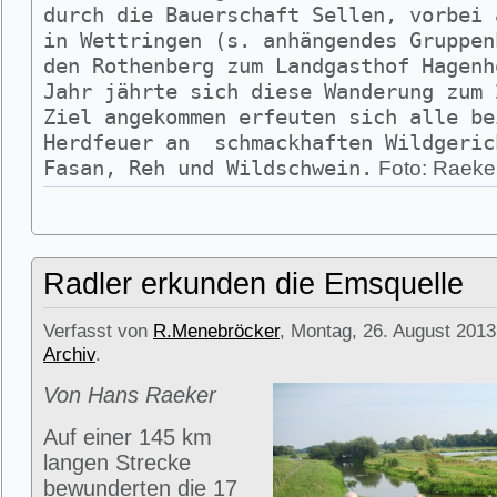
durch die Bauerschaft Sellen, vorbei 
in Wettringen (s. anhängendes Gruppen
den Rothenberg zum Landgasthof Hagenh
Jahr jährte sich diese Wanderung zum 
Ziel angekommen erfeuten sich alle be
Herdfeuer an schmackhaften Wildgeric
Fasan, Reh und Wildschwein.
Foto: Raeke
Radler erkunden die Emsquelle
Verfasst von
R.Menebröcker
, Montag, 26. August 2013
Archiv
.
Von Hans Raeker
Auf einer 145 km
langen Strecke
bewunderten die 17