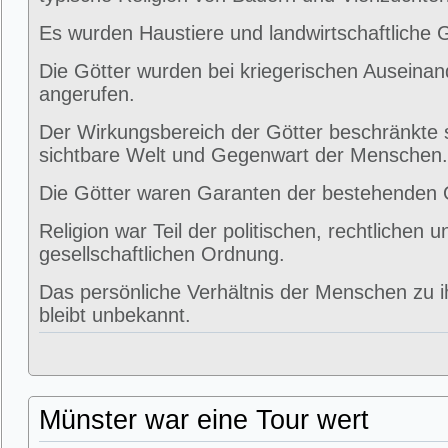
Es wurden Haustiere und landwirtschaftliche 
Die Götter wurden bei kriegerischen Auseina
angerufen.
Der Wirkungsbereich der Götter beschränkte s
sichtbare Welt und Gegenwart der Menschen.
Die Götter waren Garanten der bestehenden
Religion war Teil der politischen, rechtlichen u
gesellschaftlichen Ordnung.
Das persönliche Verhältnis der Menschen zu i
bleibt unbekannt.
Münster war eine Tour wert