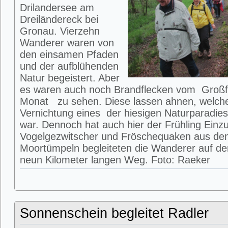
Drilandersee am
Dreiländereck bei
Gronau. Vierzehn
Wanderer waren von
den einsamen Pfaden
und der aufblühenden
Natur begeistert. Aber
es waren auch noch Brandflecken vom Großfe
Monat zu sehen. Diese lassen ahnen, welche
Vernichtung eines der hiesigen Naturparadie
war. Dennoch hat auch hier der Frühling Einz
Vogelgezwitscher und Fröschequaken aus de
Moortümpeln begleiteten die Wanderer auf 
neun Kilometer langen Weg. Foto: Raeker
Sonnenschein begleitet Radler