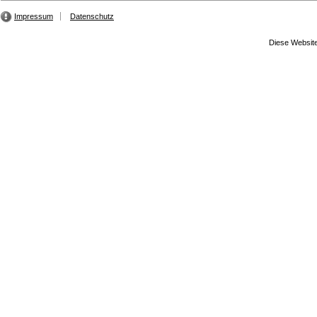
Impressum
Datenschutz
Diese Website