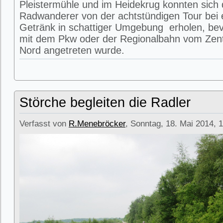
Pleistermühle und im Heidekrug konnten sich 
Radwanderer von der achtstündigen Tour bei 
Getränk in schattiger Umgebung erholen, bev
mit dem Pkw oder der Regionalbahn vom Zen
Nord angetreten wurde.
Störche begleiten die Radler
Verfasst von
R.Menebröcker
, Sonntag, 18. Mai 2014, 