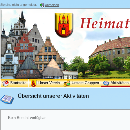
Sie sind nicht angemeldet.
Anmelden
Startseite
Unser Verein
Unsere Gruppen
Aktivitäten
Übersicht unserer Aktivitäten
Kein Bericht verfügbar.