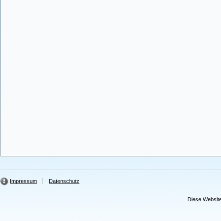
Impressum
Datenschutz
Diese Website