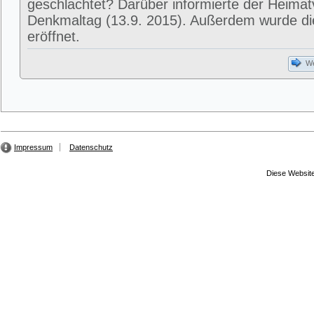
geschlachtet? Darüber informierte der Heima
Denkmaltag (13.9. 2015). Außerdem wurde di
eröffnet.
We
Impressum
Datenschutz
Diese Website