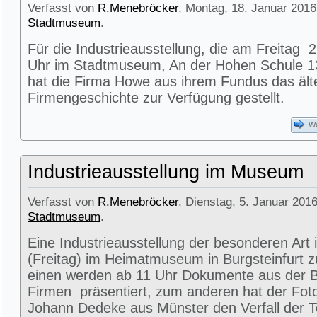
Verfasst von
R.Menebröcker
, Montag, 18. Januar 2016
Stadtmuseum
.
Für die Industrieausstellung, die am Freitag
Uhr im Stadtmuseum, An der Hohen Schule 13
hat die Firma Howe aus ihrem Fundus das älte
Firmengeschichte zur Verfügung gestellt.
We
Industrieausstellung im Museum
Verfasst von
R.Menebröcker
, Dienstag, 5. Januar 2016
Stadtmuseum
.
Eine Industrieausstellung der besonderen Art 
(Freitag) im Heimatmuseum in Burgsteinfurt 
einen werden ab 11 Uhr Dokumente aus der Bl
Firmen präsentiert, zum anderen hat der Fot
Johann Dedeke aus Münster den Verfall der Te