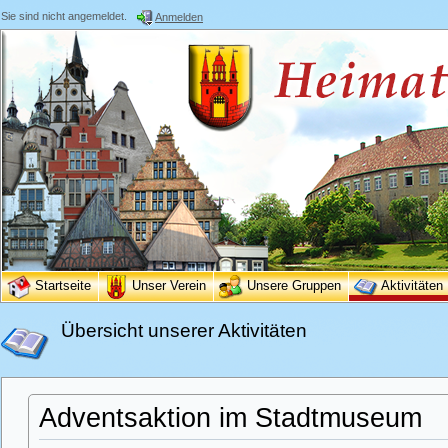
Sie sind nicht angemeldet.
Anmelden
Startseite
Unser Verein
Unsere Gruppen
Aktivitäten
Übersicht unserer Aktivitäten
Adventsaktion im Stadtmuseum