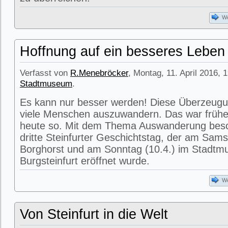
We
Hoffnung auf ein besseres Leben
Verfasst von
R.Menebröcker
, Montag, 11. April 2016, 
Stadtmuseum
.
Es kann nur besser werden! Diese Überzeugu
viele Menschen auszuwandern. Das war früher
heute so. Mit dem Thema Auswanderung besch
dritte Steinfurter Geschichtstag, der am Sams
Borghorst und am Sonntag (10.4.) im Stadtm
Burgsteinfurt eröffnet wurde.
We
Von Steinfurt in die Welt