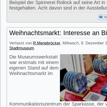
Beispiel der Spinnerei Rolinck auf seine Art in
festgehalten. Acht davon sind in der Ausstell
We
Weihnachtsmarkt: Interesse an Bi
Verfasst von
R.Menebröcker
, Mittwoch, 9. Dezember 2
Stadtmuseum
.
Die Museumswerkstatt
war erstmals mit einem
eigenen Stand auf dem
Weihnachtsmarkt im
Kommunikationszentrum der Sparkasse, der 