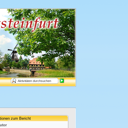
tionen zum Bericht
utor