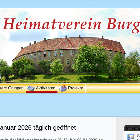
sere Gruppen
Aktivitäten
Projekte
nuar 2026 täglich geöffnet
Informa
A