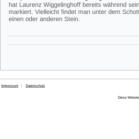
hat Laurenz Wiggelinghoff bereits während sei
markiert. Vielleicht findet man unter dem Scho
einen oder anderen Stein.
Impressum
Datenschutz
Diese Website