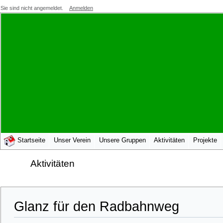
Sie sind nicht angemeldet.
Anmelden
Startseite
Unser Verein
Unsere Gruppen
Aktivitäten
Projekte
Aktivitäten
Glanz für den Radbahnweg