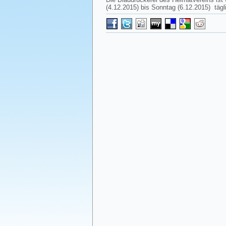
(4.12.2015) bis Sonntag (6.12.2015) tägl