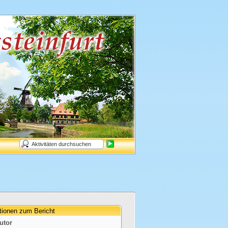
tionen zum Bericht
utor