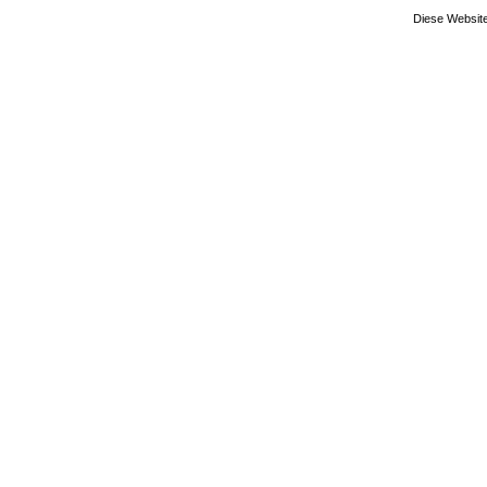
Diese Website