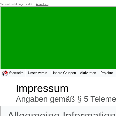
Sie sind nicht angemeldet.
Anmelden
Startseite
Unser Verein
Unsere Gruppen
Aktivitäten
Projekte
Impressum
Angaben gemäß § 5 Teleme
Allgemeine Informatio