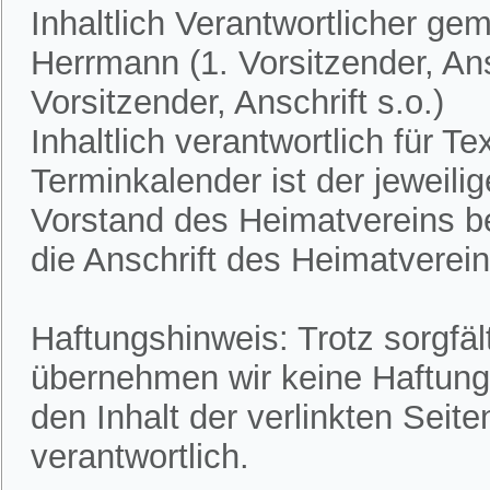
Inhaltlich Verantwortlicher ge
Herrmann (1. Vorsitzender, Ans
Vorsitzender, Anschrift s.o.)
Inhaltlich verantwortlich für 
Terminkalender ist der jeweili
Vorstand des Heimatvereins bek
die Anschrift des Heimatvereins
Haftungshinweis: Trotz sorgfält
übernehmen wir keine Haftung f
den Inhalt der verlinkten Seite
verantwortlich.