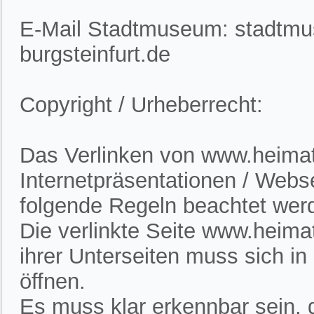
E-Mail Stadtmuseum: stadtm
burgsteinfurt.de
Copyright / Urheberrecht:
Das Verlinken von www.heimatv
Internetpräsentationen / Webs
folgende Regeln beachtet wer
Die verlinkte Seite www.heimat
ihrer Unterseiten muss sich i
öffnen.
Es muss klar erkennbar sein, d