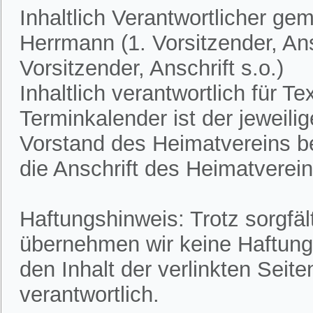
Inhaltlich Verantwortlicher ge
Herrmann (1. Vorsitzender, Ans
Vorsitzender, Anschrift s.o.)
Inhaltlich verantwortlich für 
Terminkalender ist der jeweili
Vorstand des Heimatvereins bek
die Anschrift des Heimatvereins
Haftungshinweis: Trotz sorgfält
übernehmen wir keine Haftung f
den Inhalt der verlinkten Seite
verantwortlich.