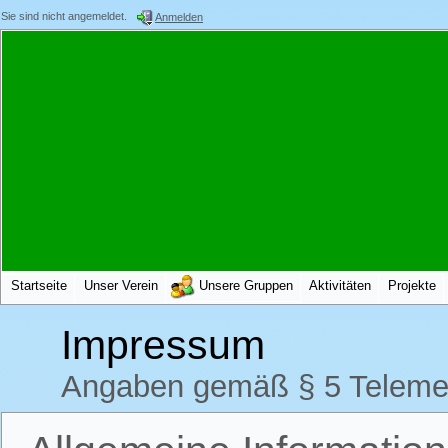
Sie sind nicht angemeldet.
Anmelden
Startseite
Unser Verein
Unsere Gruppen
Aktivitäten
Projekte
Impressum
Angaben gemäß § 5 Teleme