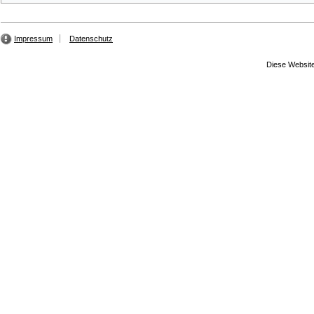
Impressum
Datenschutz
Diese Website