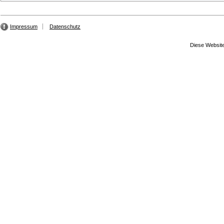
Impressum
Datenschutz
Diese Website