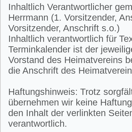
Inhaltlich Verantwortlicher ge
Herrmann (1. Vorsitzender, Ans
Vorsitzender, Anschrift s.o.)
Inhaltlich verantwortlich für 
Terminkalender ist der jeweili
Vorstand des Heimatvereins bek
die Anschrift des Heimatvereins
Haftungshinweis: Trotz sorgfält
übernehmen wir keine Haftung f
den Inhalt der verlinkten Seite
verantwortlich.