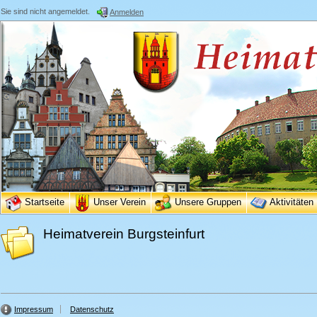
Sie sind nicht angemeldet.
Anmelden
Startseite
Unser Verein
Unsere Gruppen
Aktivitäten
Heimatverein Burgsteinfurt
Impressum
Datenschutz