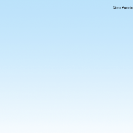
Diese Website