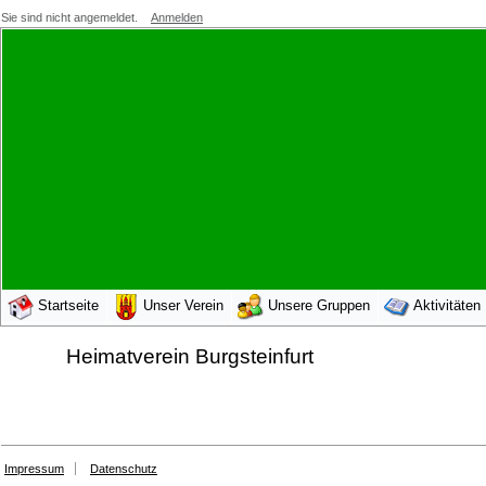
Sie sind nicht angemeldet.
Anmelden
Startseite
Unser Verein
Unsere Gruppen
Aktivitäten
Heimatverein Burgsteinfurt
Impressum
Datenschutz