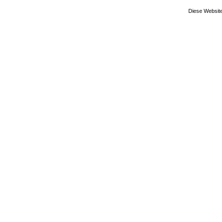
Diese Website