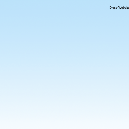
Diese Website