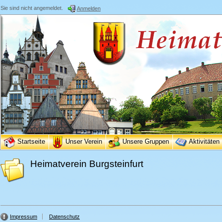
Sie sind nicht angemeldet.
Anmelden
Startseite
Unser Verein
Unsere Gruppen
Aktivitäten
Heimatverein Burgsteinfurt
Impressum
Datenschutz