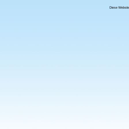
Diese Website