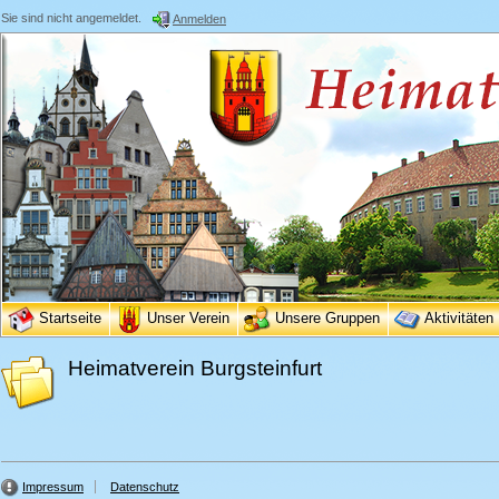
Sie sind nicht angemeldet.
Anmelden
Startseite
Unser Verein
Unsere Gruppen
Aktivitäten
Heimatverein Burgsteinfurt
Impressum
Datenschutz