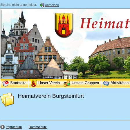
Sie sind nicht angemeldet.
Anmelden
Startseite
Unser Verein
Unsere Gruppen
Aktivitäten
Heimatverein Burgsteinfurt
Impressum
Datenschutz