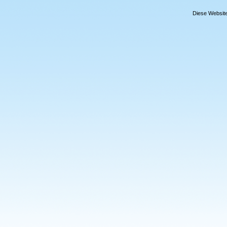
Diese Website