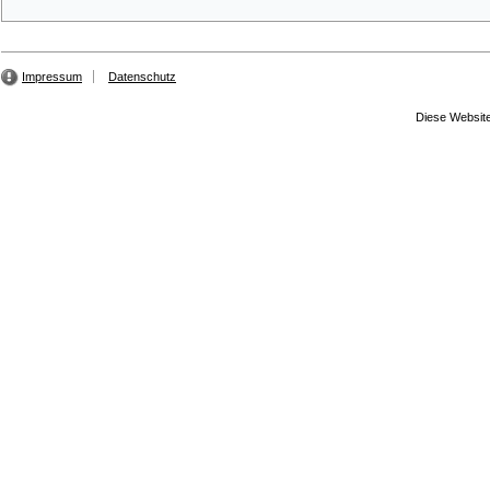
Impressum
Datenschutz
Diese Website