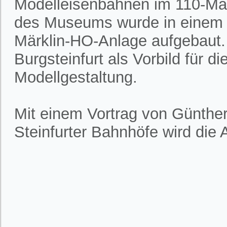
Modelleisenbahnen im 110-Ma
des Museums wurde in einem
Märklin-HO-Anlage aufgebaut.
Burgsteinfurt als Vorbild für d
Modellgestaltung.
Mit einem Vortrag von Günthe
Steinfurter Bahnhöfe wird die A