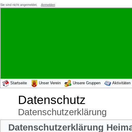
Sie sind nicht angemeldet.
Anmelden
Startseite
Unser Verein
Unsere Gruppen
Aktivitäten
Datenschutz
Datenschutzerklärung
Datenschutzerklärung Heimat