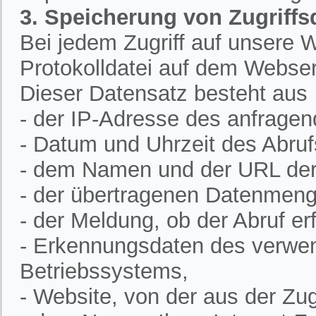
3. Speicherung von Zugriffs
Bei jedem Zugriff auf unsere W
Protokolldatei auf dem Webser
Dieser Datensatz besteht aus
- der IP-Adresse des anfrage
- Datum und Uhrzeit des Abruf
- dem Namen und der URL der 
- der übertragenen Datenmeng
- der Meldung, ob der Abruf erf
- Erkennungsdaten des verwe
Betriebssystems,
- Website, von der aus der Zugr