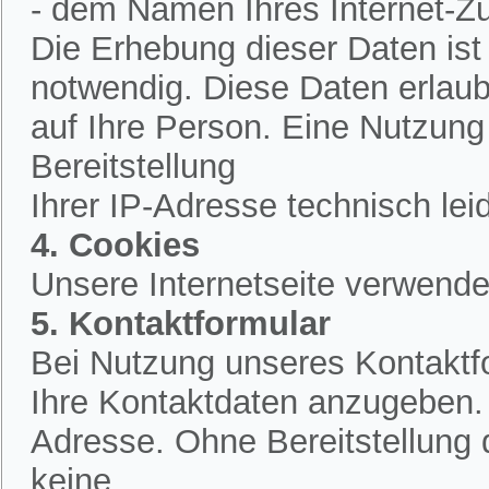
- dem Namen Ihres Internet-Z
Die Erhebung dieser Daten is
notwendig. Diese Daten erlau
auf Ihre Person. Eine Nutzung
Bereitstellung
Ihrer IP-Adresse technisch lei
4. Cookies
Unsere Internetseite verwende
5. Kontaktformular
Bei Nutzung unseres Kontaktfo
Ihre Kontaktdaten anzugeben.
Adresse. Ohne Bereitstellung 
keine