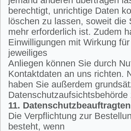
jemand anderen übertragen la
berechtigt, unrichtige Daten k
löschen zu lassen, soweit die
mehr erforderlich ist. Zudem h
Einwilligungen mit Wirkung für 
jeweiliges
Anliegen können Sie durch Nut
Kontaktdaten an uns richten.
haben Sie außerdem grundsätzl
Datenschutzaufsichtsbehörde
11. Datenschutzbeauftragten
Die Verpflichtung zur Bestell
besteht, wenn