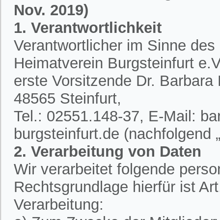
Nov. 2019)
1. Verantwortlichkeit
Verantwortlicher im Sinne des
Heimatverein Burgsteinfurt e.V.
erste Vorsitzende Dr. Barbar
48565 Steinfurt,
Tel.: 02551.148-37, E-Mail: 
burgsteinfurt.de (nachfolgend „
2. Verarbeitung von Daten
Wir verarbeitet folgende per
Rechtsgrundlage hierfür ist A
Verarbeitung: