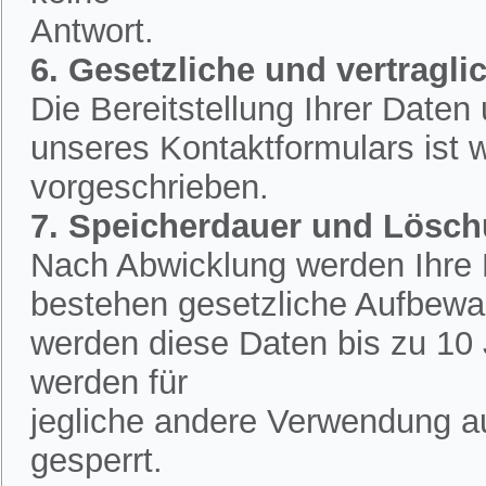
Antwort.
6. Gesetzliche und vertraglic
Die Bereitstellung Ihrer Date
unseres Kontaktformulars ist w
vorgeschrieben.
7. Speicherdauer und Lösc
Nach Abwicklung werden Ihre D
bestehen gesetzliche Aufbewah
werden diese Daten bis zu 10 
werden für
jegliche andere Verwendung a
gesperrt.