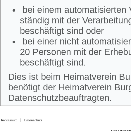
bei einem automatisierten
ständig mit der Verarbeitu
beschäftigt sind oder
bei einer nicht automatisi
20 Personen mit der Erheb
beschäftigt sind.
Dies ist beim Heimatverein Bur
benötigt der Heimatverein Burg
Datenschutzbeauftragten.
Impressum
Datenschutz
Diese Website