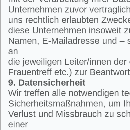
Unternehmen zuvor vertraglich 
uns rechtlich erlaubten Zweck
diese Unternehmen insoweit zu
Namen, E-Mailadresse und – 
an
die jeweiligen Leiter/innen de
Frauentreff etc.) zur Beantwor
9. Datensicherheit
Wir treffen alle notwendigen 
Sicherheitsmaßnahmen, um Ih
Verlust und Missbrauch zu sch
einer