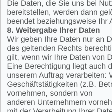
Die Daten, die Sie uns bei Nu
bereitstellen, werden dann ge
beendet beziehungsweise Ihr An
8. Weitergabe Ihrer Daten
Wir geben Ihre Daten nur an Dr
des geltenden Rechts berechtig
gilt, wenn wir Ihre Daten von D
Eine Berechtigung liegt auch d
unserem Auftrag verarbeiten:
Geschäftstätigkeiten (z.B. Bet
vornehmen, sondern von
anderen Unternehmern vornehm
mit der Verarbeitung Ihrer Dat