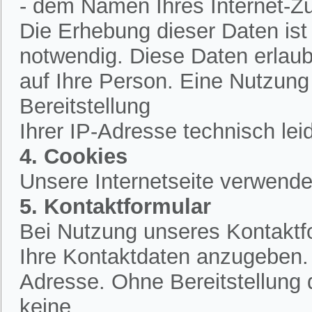
- dem Namen Ihres Internet-Z
Die Erhebung dieser Daten is
notwendig. Diese Daten erlau
auf Ihre Person. Eine Nutzung
Bereitstellung
Ihrer IP-Adresse technisch lei
4. Cookies
Unsere Internetseite verwende
5. Kontaktformular
Bei Nutzung unseres Kontaktfo
Ihre Kontaktdaten anzugeben.
Adresse. Ohne Bereitstellung 
keine