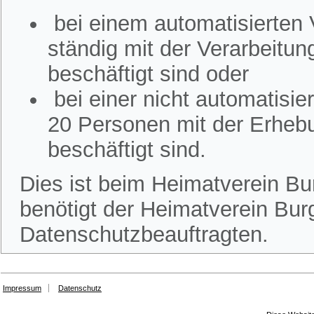
bei einem automatisierten
ständig mit der Verarbeitu
beschäftigt sind oder
bei einer nicht automatisi
20 Personen mit der Erheb
beschäftigt sind.
Dies ist beim Heimatverein Bur
benötigt der Heimatverein Burg
Datenschutzbeauftragten.
Impressum
Datenschutz