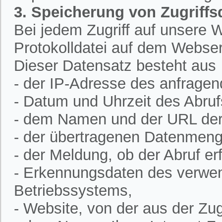
3. Speicherung von Zugriffs
Bei jedem Zugriff auf unsere W
Protokolldatei auf dem Webser
Dieser Datensatz besteht aus
- der IP-Adresse des anfrage
- Datum und Uhrzeit des Abruf
- dem Namen und der URL der 
- der übertragenen Datenmeng
- der Meldung, ob der Abruf erf
- Erkennungsdaten des verwe
Betriebssystems,
- Website, von der aus der Zugr