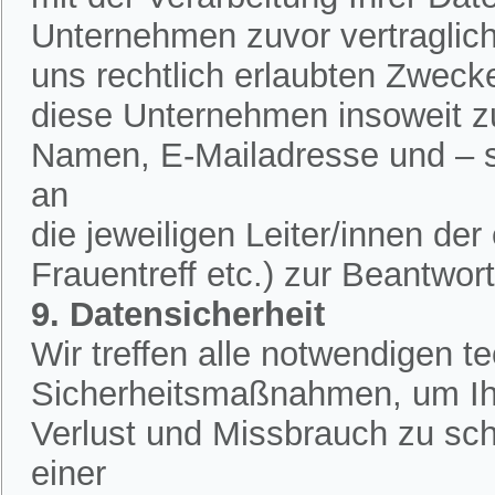
Unternehmen zuvor vertraglich 
uns rechtlich erlaubten Zweck
diese Unternehmen insoweit zu
Namen, E-Mailadresse und – 
an
die jeweiligen Leiter/innen de
Frauentreff etc.) zur Beantwor
9. Datensicherheit
Wir treffen alle notwendigen 
Sicherheitsmaßnahmen, um Ih
Verlust und Missbrauch zu sch
einer