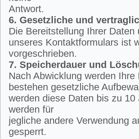
Antwort.
6. Gesetzliche und vertraglic
Die Bereitstellung Ihrer Date
unseres Kontaktformulars ist w
vorgeschrieben.
7. Speicherdauer und Lösc
Nach Abwicklung werden Ihre D
bestehen gesetzliche Aufbewah
werden diese Daten bis zu 10 
werden für
jegliche andere Verwendung a
gesperrt.