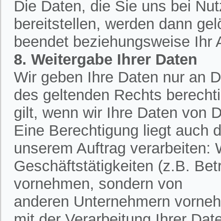
Die Daten, die Sie uns bei Nu
bereitstellen, werden dann ge
beendet beziehungsweise Ihr An
8. Weitergabe Ihrer Daten
Wir geben Ihre Daten nur an Dr
des geltenden Rechts berechtig
gilt, wenn wir Ihre Daten von D
Eine Berechtigung liegt auch d
unserem Auftrag verarbeiten:
Geschäftstätigkeiten (z.B. Bet
vornehmen, sondern von
anderen Unternehmern vornehm
mit der Verarbeitung Ihrer Dat