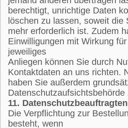
jemand anderen übertragen la
berechtigt, unrichtige Daten k
löschen zu lassen, soweit die
mehr erforderlich ist. Zudem h
Einwilligungen mit Wirkung für 
jeweiliges
Anliegen können Sie durch Nut
Kontaktdaten an uns richten.
haben Sie außerdem grundsätzl
Datenschutzaufsichtsbehörde
11. Datenschutzbeauftragten
Die Verpflichtung zur Bestell
besteht, wenn