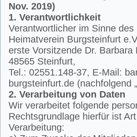
Nov. 2019)
1. Verantwortlichkeit
Verantwortlicher im Sinne des
Heimatverein Burgsteinfurt e.V.
erste Vorsitzende Dr. Barbar
48565 Steinfurt,
Tel.: 02551.148-37, E-Mail: 
burgsteinfurt.de (nachfolgend „
2. Verarbeitung von Daten
Wir verarbeitet folgende per
Rechtsgrundlage hierfür ist A
Verarbeitung: