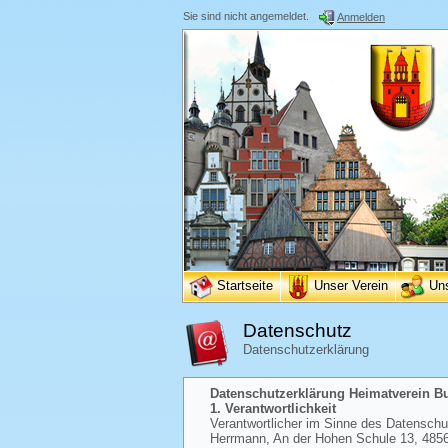
Sie sind nicht angemeldet.
Anmelden
Startseite
Unser Verein
Un
Datenschutz
Datenschutzerklärung
Datenschutzerklärung Heimatverein Bur
1. Verantwortlichkeit
Verantwortlicher im Sinne des Datenschutz
Herrmann, An der Hohen Schule 13, 48565