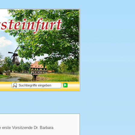
e erste Vorsitzende Dr. Barbara