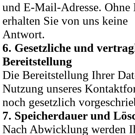
und E-Mail-Adresse. Ohne B
erhalten Sie von uns keine
Antwort.
6. Gesetzliche und vertrag
Bereitstellung
Die Bereitstellung Ihrer Da
Nutzung unseres Kontaktfor
noch gesetzlich vorgeschrie
7. Speicherdauer und Lös
Nach Abwicklung werden Ihr