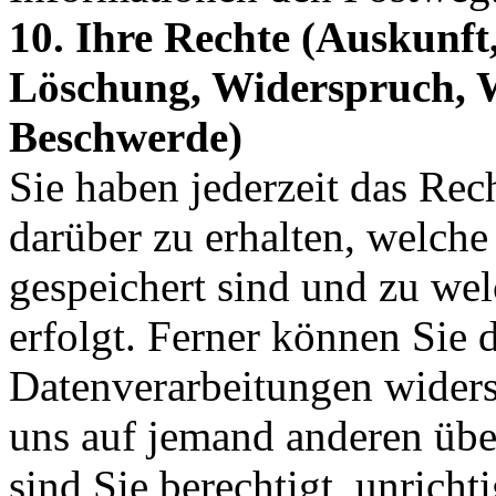
10. Ihre Rechte (Auskunft
Löschung, Widerspruch, 
Beschwerde)
Sie haben jederzeit das Rec
darüber zu erhalten, welche
gespeichert sind und zu w
erfolgt. Ferner können Sie 
Datenverarbeitungen widers
uns auf jemand anderen übe
sind Sie berechtigt, unrich