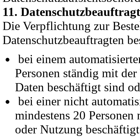
11. Datenschutzbeauftrag
Die Verpflichtung zur Beste
Datenschutzbeauftragten be
bei einem automatisierte
Personen ständig mit der
Daten beschäftigt sind od
bei einer nicht automati
mindestens 20 Personen 
oder Nutzung beschäftigt