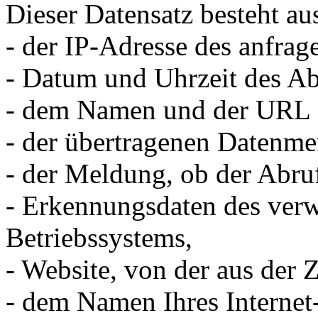
Dieser Datensatz besteht au
- der IP-Adresse des anfrag
- Datum und Uhrzeit des Ab
- dem Namen und der URL d
- der übertragenen Datenme
- der Meldung, ob der Abruf
- Erkennungsdaten des ver
Betriebssystems,
- Website, von der aus der Z
- dem Namen Ihres Internet