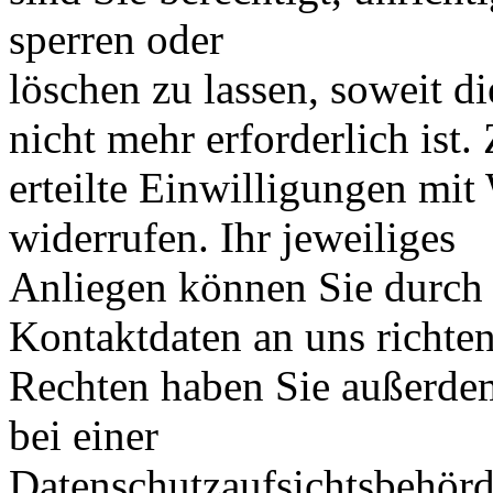
sperren oder
löschen zu lassen, soweit d
nicht mehr erforderlich ist
erteilte Einwilligungen mit
widerrufen. Ihr jeweiliges
Anliegen können Sie durch 
Kontaktdaten an uns richte
Rechten haben Sie außerdem
bei einer
Datenschutzaufsichtsbehörd