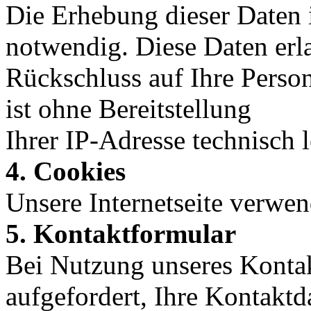
Die Erhebung dieser Daten 
notwendig. Diese Daten erl
Rückschluss auf Ihre Perso
ist ohne Bereitstellung
Ihrer IP-Adresse technisch l
4. Cookies
Unsere Internetseite verwen
5. Kontaktformular
Bei Nutzung unseres Konta
aufgefordert, Ihre Kontakt