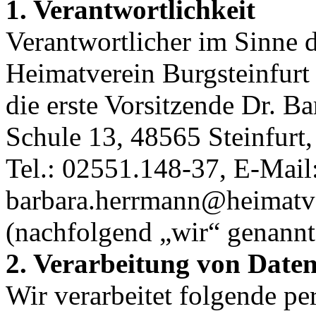
1. Verantwortlichkeit
Verantwortlicher im Sinne d
Heimatverein Burgsteinfurt e
die erste Vorsitzende Dr. 
Schule 13, 48565 Steinfurt,
Tel.: 02551.148-37, E-Mail
barbara.herrmann@heimatve
(nachfolgend „wir“ genannt
2. Verarbeitung von Date
Wir verarbeitet folgende p