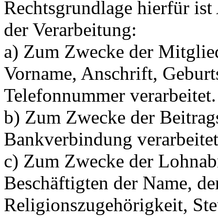
Rechtsgrundlage hierfür is
der Verarbeitung:
a) Zum Zwecke der Mitglie
Vorname, Anschrift, Geburt
Telefonnummer verarbeitet.
b) Zum Zwecke der Beitrag
Bankverbindung verarbeitet
c) Zum Zwecke der Lohnab
Beschäftigten der Name, der
Religionszugehörigkeit, St