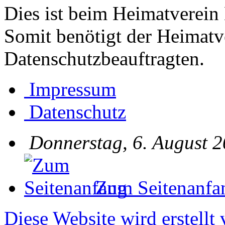
Dies ist beim Heimatverein 
Somit benötigt der Heimatv
Datenschutzbeauftragten.
Impressum
Datenschutz
Donnerstag, 6. August 2
Zum Seitenanfa
Diese Website wird erstellt