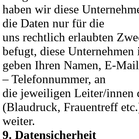
haben wir diese Unternehmen
die Daten nur für die
uns rechtlich erlaubten Zw
befugt, diese Unternehmen i
geben Ihren Namen, E-Mail
– Telefonnummer, an
die jeweiligen Leiter/innen
(Blaudruck, Frauentreff etc
weiter.
9. Datensicherheit