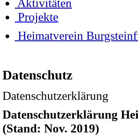
Aktivitäten
Projekte
Heimatverein Burgsteinf
Datenschutz
Datenschutzerklärung
Datenschutzerklärung Hei
(Stand: Nov. 2019)