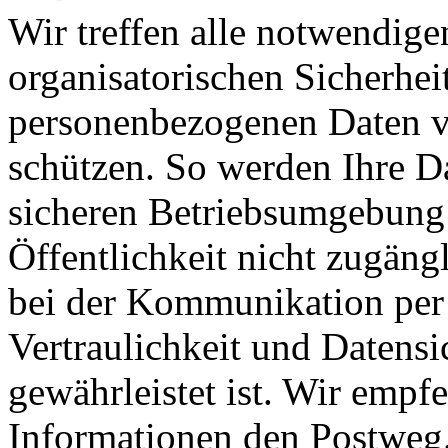
Wir treffen alle notwendige
organisatorischen Sicherhe
personenbezogenen Daten v
schützen. So werden Ihre Da
sicheren Betriebsumgebung 
Öffentlichkeit nicht zugängl
bei der Kommunikation per 
Vertraulichkeit und Datensi
gewährleistet ist. Wir empfe
Informationen den Postweg