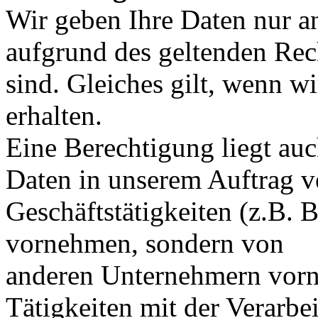
Wir geben Ihre Daten nur an
aufgrund des geltenden Rech
sind. Gleiches gilt, wenn w
erhalten.
Eine Berechtigung liegt auc
Daten in unserem Auftrag v
Geschäftstätigkeiten (z.B. B
vornehmen, sondern von
anderen Unternehmern vorn
Tätigkeiten mit der Verarbe