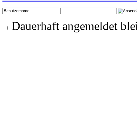
Dauerhaft angemeldet ble