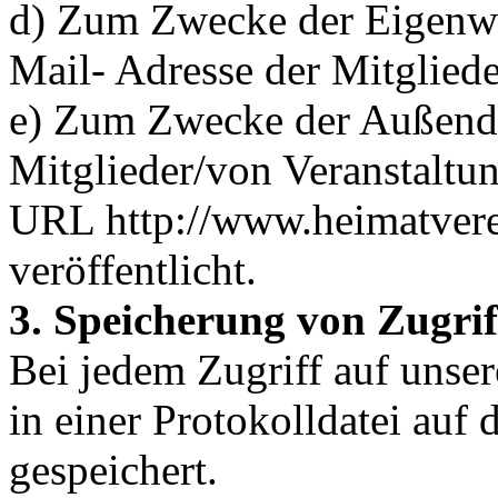
d) Zum Zwecke der Eigenw
Mail- Adresse der Mitgliede
e) Zum Zwecke der Außenda
Mitglieder/von Veranstaltu
URL http://www.heimatverei
veröffentlicht.
3. Speicherung von Zugrif
Bei jedem Zugriff auf unse
in einer Protokolldatei auf
gespeichert.