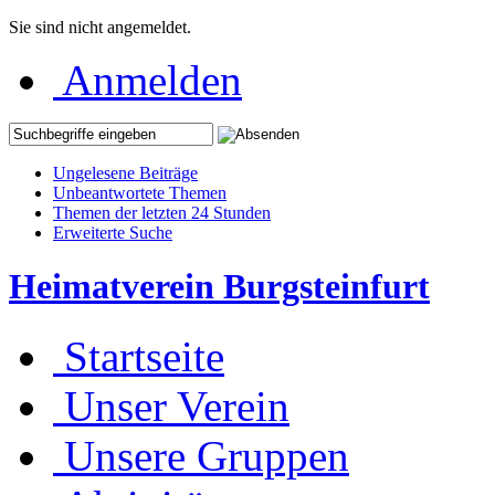
Sie sind nicht angemeldet.
Anmelden
Ungelesene Beiträge
Unbeantwortete Themen
Themen der letzten 24 Stunden
Erweiterte Suche
Heimatverein Burgsteinfurt
Startseite
Unser Verein
Unsere Gruppen