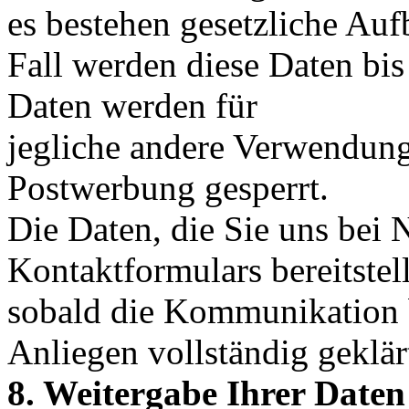
es bestehen gesetzliche Au
Fall werden diese Daten bis
Daten werden für
jegliche andere Verwendung 
Postwerbung gesperrt.
Die Daten, die Sie uns bei 
Kontaktformulars bereitstel
sobald die Kommunikation 
Anliegen vollständig geklärt
8. Weitergabe Ihrer Daten