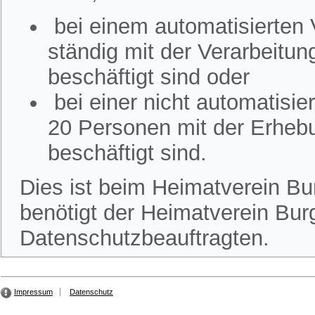
bei einem automatisierten
ständig mit der Verarbeitu
beschäftigt sind oder
bei einer nicht automatisi
20 Personen mit der Erheb
beschäftigt sind.
Dies ist beim Heimatverein Bur
benötigt der Heimatverein Burg
Datenschutzbeauftragten.
Impressum
Datenschutz