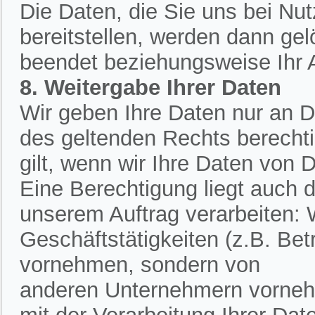
Die Daten, die Sie uns bei Nu
bereitstellen, werden dann ge
beendet beziehungsweise Ihr An
8. Weitergabe Ihrer Daten
Wir geben Ihre Daten nur an Dr
des geltenden Rechts berechtig
gilt, wenn wir Ihre Daten von D
Eine Berechtigung liegt auch d
unserem Auftrag verarbeiten:
Geschäftstätigkeiten (z.B. Bet
vornehmen, sondern von
anderen Unternehmern vornehm