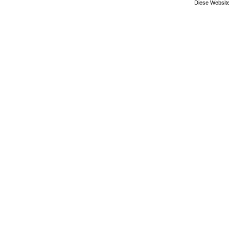
Diese Website