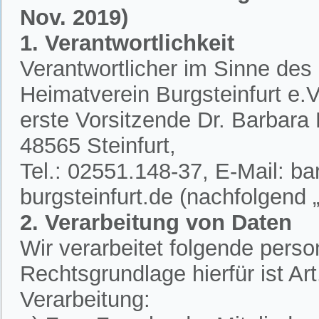
Nov. 2019)
1. Verantwortlichkeit
Verantwortlicher im Sinne des
Heimatverein Burgsteinfurt e.V.
erste Vorsitzende Dr. Barbar
48565 Steinfurt,
Tel.: 02551.148-37, E-Mail: 
burgsteinfurt.de (nachfolgend „
2. Verarbeitung von Daten
Wir verarbeitet folgende per
Rechtsgrundlage hierfür ist A
Verarbeitung: