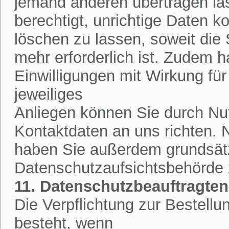
jemand anderen übertragen la
berechtigt, unrichtige Daten k
löschen zu lassen, soweit die
mehr erforderlich ist. Zudem h
Einwilligungen mit Wirkung für 
jeweiliges
Anliegen können Sie durch Nut
Kontaktdaten an uns richten.
haben Sie außerdem grundsätzl
Datenschutzaufsichtsbehörde
11. Datenschutzbeauftragten
Die Verpflichtung zur Bestell
besteht, wenn