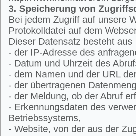
3. Speicherung von Zugriffs
Bei jedem Zugriff auf unsere W
Protokolldatei auf dem Webser
Dieser Datensatz besteht aus
- der IP-Adresse des anfrage
- Datum und Uhrzeit des Abruf
- dem Namen und der URL der 
- der übertragenen Datenmeng
- der Meldung, ob der Abruf erf
- Erkennungsdaten des verwe
Betriebssystems,
- Website, von der aus der Zugr