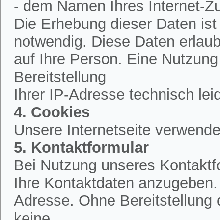
- dem Namen Ihres Internet-Z
Die Erhebung dieser Daten is
notwendig. Diese Daten erlau
auf Ihre Person. Eine Nutzung
Bereitstellung
Ihrer IP-Adresse technisch lei
4. Cookies
Unsere Internetseite verwende
5. Kontaktformular
Bei Nutzung unseres Kontaktfo
Ihre Kontaktdaten anzugeben.
Adresse. Ohne Bereitstellung 
keine