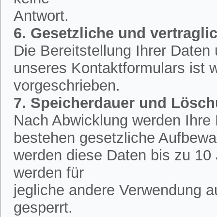
Antwort.
6. Gesetzliche und vertraglic
Die Bereitstellung Ihrer Date
unseres Kontaktformulars ist w
vorgeschrieben.
7. Speicherdauer und Lösc
Nach Abwicklung werden Ihre D
bestehen gesetzliche Aufbewah
werden diese Daten bis zu 10 
werden für
jegliche andere Verwendung a
gesperrt.