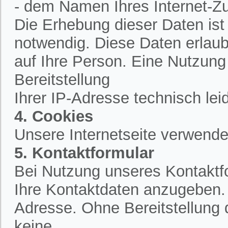
- dem Namen Ihres Internet-Z
Die Erhebung dieser Daten is
notwendig. Diese Daten erlau
auf Ihre Person. Eine Nutzung
Bereitstellung
Ihrer IP-Adresse technisch lei
4. Cookies
Unsere Internetseite verwende
5. Kontaktformular
Bei Nutzung unseres Kontaktfo
Ihre Kontaktdaten anzugeben.
Adresse. Ohne Bereitstellung 
keine