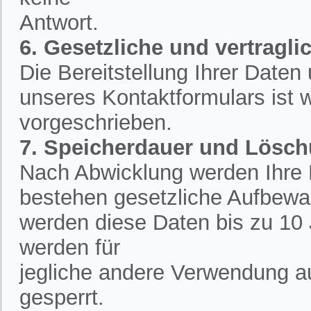
Antwort.
6. Gesetzliche und vertraglic
Die Bereitstellung Ihrer Date
unseres Kontaktformulars ist w
vorgeschrieben.
7. Speicherdauer und Lösc
Nach Abwicklung werden Ihre D
bestehen gesetzliche Aufbewah
werden diese Daten bis zu 10 
werden für
jegliche andere Verwendung a
gesperrt.