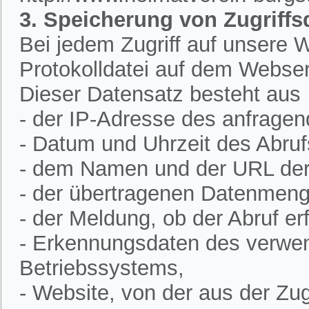
3. Speicherung von Zugriffs
Bei jedem Zugriff auf unsere W
Protokolldatei auf dem Webser
Dieser Datensatz besteht aus
- der IP-Adresse des anfrage
- Datum und Uhrzeit des Abruf
- dem Namen und der URL der 
- der übertragenen Datenmeng
- der Meldung, ob der Abruf erf
- Erkennungsdaten des verwe
Betriebssystems,
- Website, von der aus der Zugr