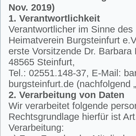
Nov. 2019)
1. Verantwortlichkeit
Verantwortlicher im Sinne des
Heimatverein Burgsteinfurt e.V.
erste Vorsitzende Dr. Barbar
48565 Steinfurt,
Tel.: 02551.148-37, E-Mail: 
burgsteinfurt.de (nachfolgend „
2. Verarbeitung von Daten
Wir verarbeitet folgende per
Rechtsgrundlage hierfür ist A
Verarbeitung: