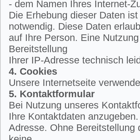
- dem Namen Ihres Internet-Z
Die Erhebung dieser Daten is
notwendig. Diese Daten erlau
auf Ihre Person. Eine Nutzung
Bereitstellung
Ihrer IP-Adresse technisch lei
4. Cookies
Unsere Internetseite verwende
5. Kontaktformular
Bei Nutzung unseres Kontaktfo
Ihre Kontaktdaten anzugeben.
Adresse. Ohne Bereitstellung 
keine