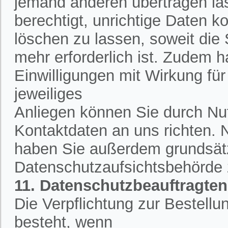
jemand anderen übertragen la
berechtigt, unrichtige Daten k
löschen zu lassen, soweit die
mehr erforderlich ist. Zudem h
Einwilligungen mit Wirkung für 
jeweiliges
Anliegen können Sie durch Nut
Kontaktdaten an uns richten.
haben Sie außerdem grundsätzl
Datenschutzaufsichtsbehörde
11. Datenschutzbeauftragten
Die Verpflichtung zur Bestell
besteht, wenn