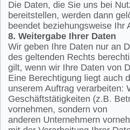
Die Daten, die Sie uns bei Nu
bereitstellen, werden dann ge
beendet beziehungsweise Ihr An
8. Weitergabe Ihrer Daten
Wir geben Ihre Daten nur an Dr
des geltenden Rechts berechtig
gilt, wenn wir Ihre Daten von D
Eine Berechtigung liegt auch d
unserem Auftrag verarbeiten:
Geschäftstätigkeiten (z.B. Bet
vornehmen, sondern von
anderen Unternehmern vornehm