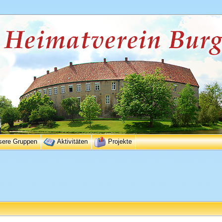
sere Gruppen
Aktivitäten
Projekte