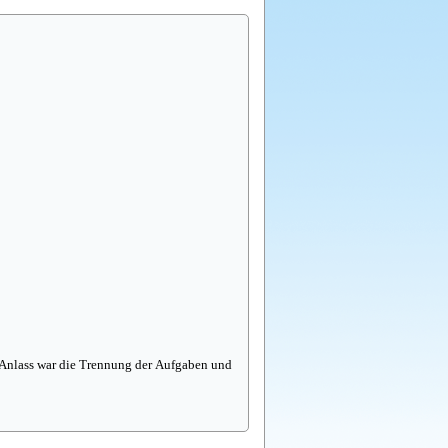
 Anlass war die Trennung der Aufgaben und